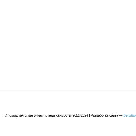
© Городская справочная по недвижимости, 2011-2026 | Разработка сайта —
Denzhak