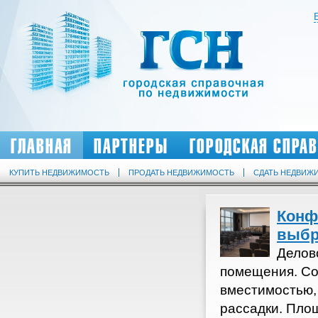
ГЛАВНАЯ
ПАРТНЕРЫ
ГОРОДСКАЯ СПРА
КУПИТЬ НЕДВИЖИМОСТЬ
ПРОДАТЬ НЕДВИЖИМОСТЬ
СДАТЬ НЕДВИЖ
Конф
выбр
Делов
помещения. Со
вместимостью,
рассадки. Пло